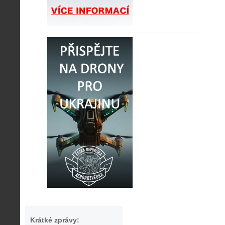
Krátké zprávy: