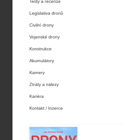
Testy a recenze
Legislativa dronů
Civilní drony
Vojenské drony
Konstrukce
Akumulátory
Kamery
Ztráty a nálezy
Kariéra
Kontakt / Inzerce