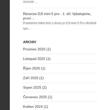
recenze …
Recenze DJI mini 5 pro - 1. díl: Vybalujeme,
první…
Posledním hitem trhu s drony je DJI mini 5 Pro oficiálně
spa…
ARCHIV
Prosinec 2025 (1)
Listopad 2025 (1)
Říjen 2025 (1)
Září 2025 (1)
Srpen 2025 (2)
Červenec 2025 (1)
Květen 2024 (1)