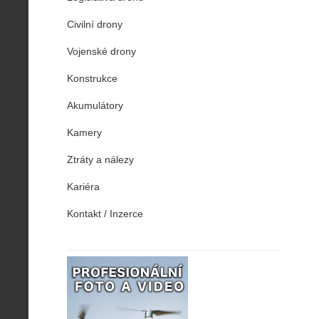
Civilní drony
Vojenské drony
Konstrukce
Akumulátory
Kamery
Ztráty a nálezy
Kariéra
Kontakt / Inzerce