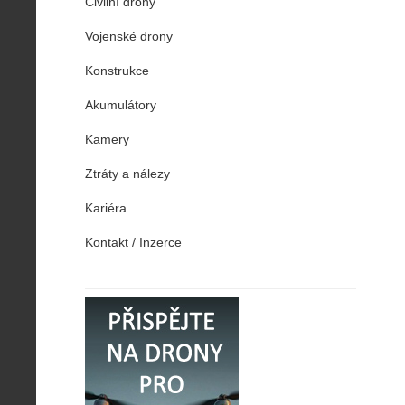
Civilní drony
Vojenské drony
Konstrukce
Akumulátory
Kamery
Ztráty a nálezy
Kariéra
Kontakt / Inzerce