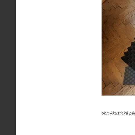
obr: Akustická p