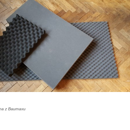
ěna z Baumaxu