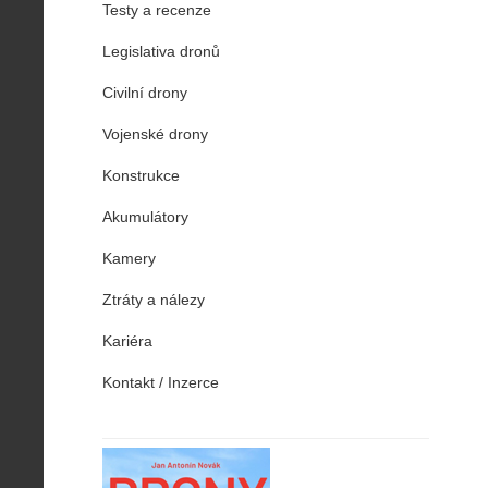
Testy a recenze
Legislativa dronů
Civilní drony
Vojenské drony
Konstrukce
Akumulátory
Kamery
Ztráty a nálezy
Kariéra
Kontakt / Inzerce